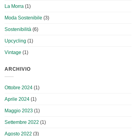
La Morra
(1)
Moda Sostenibile
(3)
Sostenibilità
(6)
Upcycling
(1)
Vintage
(1)
ARCHIVIO
Ottobre 2024
(1)
Aprile 2024
(1)
Maggio 2023
(1)
Settembre 2022
(1)
Agosto 2022
(3)