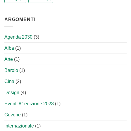
ARGOMENTI
Agenda 2030
(3)
Alba
(1)
Arte
(1)
Barolo
(1)
Cina
(2)
Design
(4)
Eventi 8° edizione 2023
(1)
Govone
(1)
Internazionale
(1)