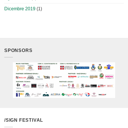
Dicembre 2019
(1)
SPONSORS
/SIGN FESTIVAL