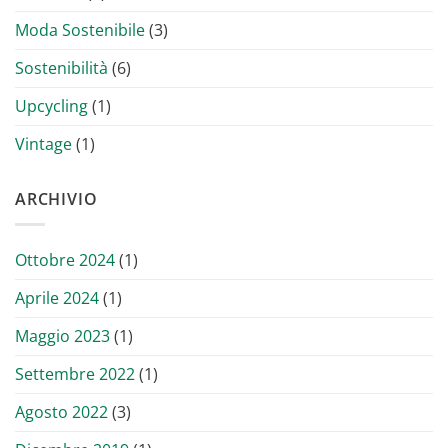
Moda Sostenibile
(3)
Sostenibilità
(6)
Upcycling
(1)
Vintage
(1)
ARCHIVIO
Ottobre 2024
(1)
Aprile 2024
(1)
Maggio 2023
(1)
Settembre 2022
(1)
Agosto 2022
(3)