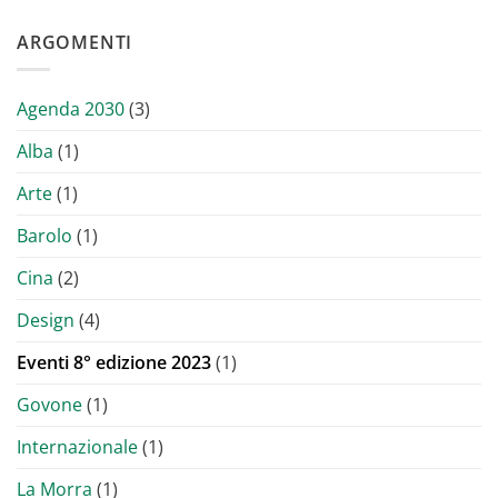
ARGOMENTI
Agenda 2030
(3)
Alba
(1)
Arte
(1)
Barolo
(1)
Cina
(2)
Design
(4)
Eventi 8° edizione 2023
(1)
Govone
(1)
Internazionale
(1)
La Morra
(1)