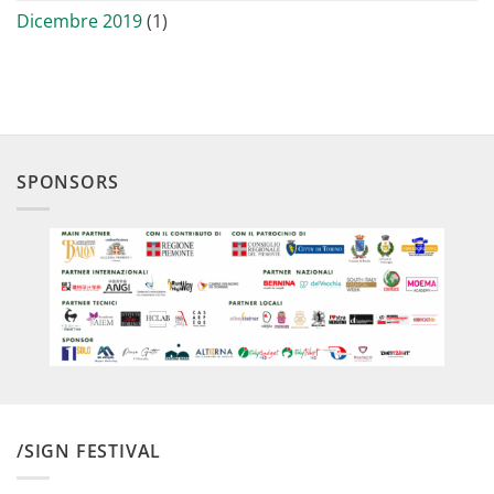
Dicembre 2019
(1)
SPONSORS
/SIGN FESTIVAL