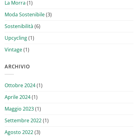
La Morra
(1)
Moda Sostenibile
(3)
Sostenibilità
(6)
Upcycling
(1)
Vintage
(1)
ARCHIVIO
Ottobre 2024
(1)
Aprile 2024
(1)
Maggio 2023
(1)
Settembre 2022
(1)
Agosto 2022
(3)