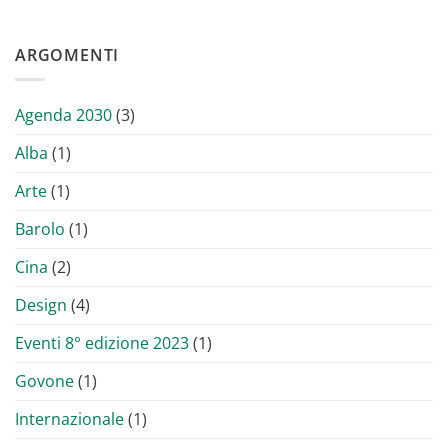
ARGOMENTI
Agenda 2030
(3)
Alba
(1)
Arte
(1)
Barolo
(1)
Cina
(2)
Design
(4)
Eventi 8° edizione 2023
(1)
Govone
(1)
Internazionale
(1)